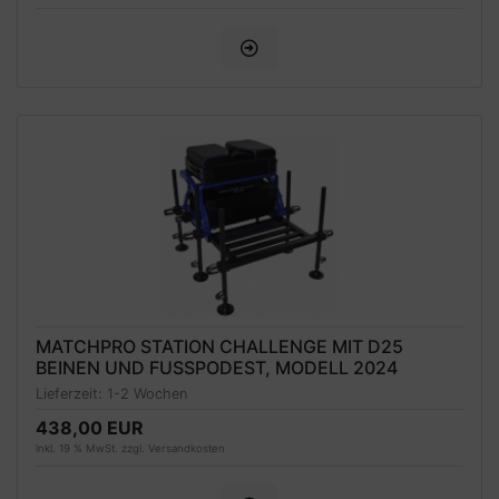
MATCHPRO STATION CHALLENGE MIT D25
BEINEN UND FUSSPODEST, MODELL 2024
Lieferzeit:
1-2 Wochen
438,00 EUR
inkl. 19 % MwSt. zzgl.
Versandkosten