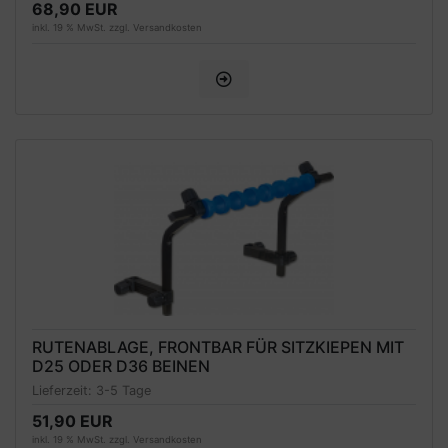
68,90 EUR
inkl. 19 % MwSt. zzgl.
Versandkosten
RUTENABLAGE, FRONTBAR FÜR SITZKIEPEN MIT
D25 ODER D36 BEINEN
Lieferzeit:
3-5 Tage
51,90 EUR
inkl. 19 % MwSt. zzgl.
Versandkosten