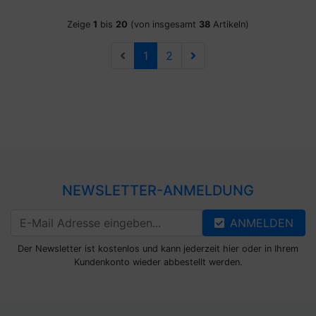
Zeige
1
bis
20
(von insgesamt
38
Artikeln)
1
2
NEWSLETTER-ANMELDUNG
ANMELDEN
Der Newsletter ist kostenlos und kann jederzeit hier oder in Ihrem
Kundenkonto wieder abbestellt werden.