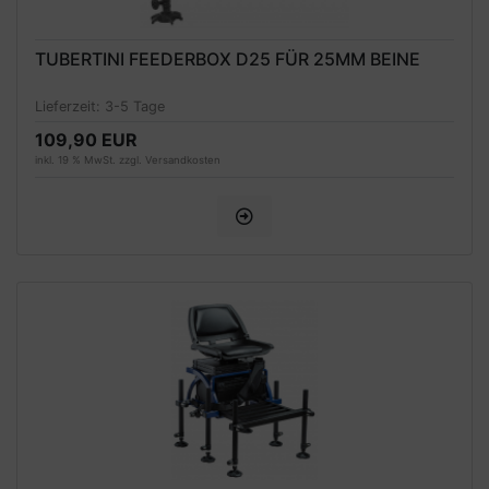
TUBERTINI FEEDERBOX D25 FÜR 25MM BEINE
Lieferzeit:
3-5 Tage
109,90 EUR
inkl. 19 % MwSt. zzgl.
Versandkosten