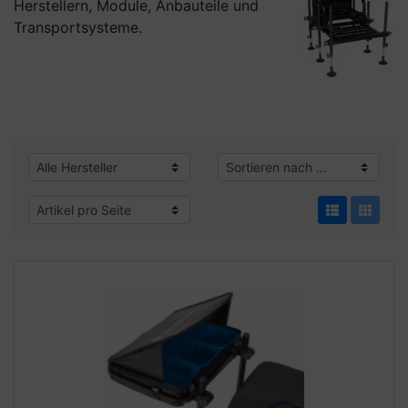
Herstellern, Module, Anbauteile und
Transportsysteme.