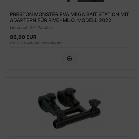
PRESTON MONSTER EVA MEGA BAIT STATION MIT
ADAPTERN FÜR RIVE+MILO, MODELL 2022
Lieferzeit:
2-4 Wochen
86,90 EUR
inkl. 19 % MwSt. zzgl.
Versandkosten