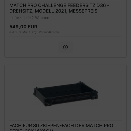
MATCH PRO CHALLENGE FEEDERSITZ D36 -
DREHSITZ, MODELL 2021, MESSEPREIS
Lieferzeit:
1-2 Wochen
549,00 EUR
inkl. 19 % MwSt. zzgl.
Versandkosten
FACH FÜR SITZKIEPEN-FACH DER MATCH PRO