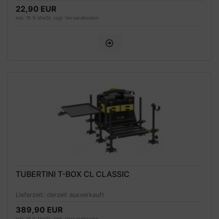
22,90 EUR
inkl. 19 % MwSt. zzgl.
Versandkosten
TUBERTINI T-BOX CL CLASSIC
Lieferzeit:
derzeit ausverkauft
389,90 EUR
inkl. 19 % MwSt. zzgl.
Versandkosten