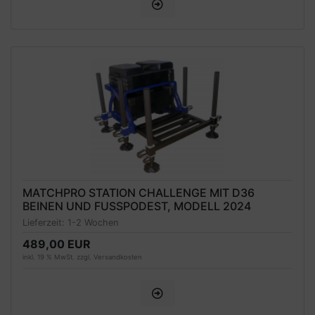
MATCHPRO STATION CHALLENGE MIT D36
BEINEN UND FUSSPODEST, MODELL 2024
Lieferzeit:
1-2 Wochen
489,00 EUR
inkl. 19 % MwSt. zzgl.
Versandkosten