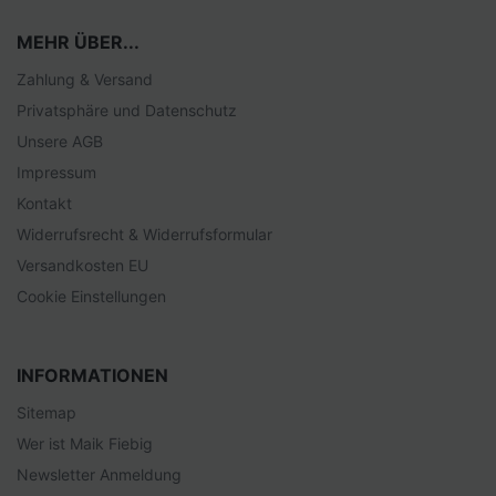
MEHR ÜBER...
Zahlung & Versand
Privatsphäre und Datenschutz
Unsere AGB
Impressum
Kontakt
Widerrufsrecht & Widerrufsformular
Versandkosten EU
Cookie Einstellungen
INFORMATIONEN
Sitemap
Wer ist Maik Fiebig
Newsletter Anmeldung