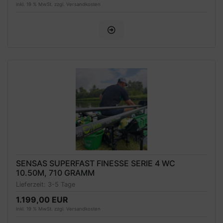
inkl. 19 % MwSt. zzgl.
Versandkosten
SENSAS SUPERFAST FINESSE SERIE 4 WC
10.50M, 710 GRAMM
Lieferzeit:
3-5 Tage
1.199,00 EUR
inkl. 19 % MwSt. zzgl.
Versandkosten