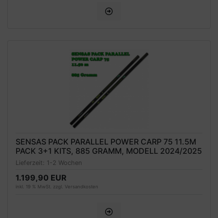
SENSAS PACK PARALLEL POWER CARP 75 11.5M
PACK 3+1 KITS, 885 GRAMM, MODELL 2024/2025
Lieferzeit:
1-2 Wochen
1.199,90 EUR
inkl. 19 % MwSt. zzgl.
Versandkosten