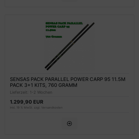
SENSAS PACK PARALLEL POWER CARP 95 11.5M
PACK 3+1 KITS, 760 GRAMM
Lieferzeit:
1-2 Wochen
1.299,90 EUR
inkl. 19 % MwSt. zzgl.
Versandkosten