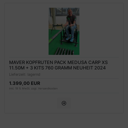
MAVER KOPFRUTEN PACK MEDUSA CARP XS
11.50M + 3 KITS 760 GRAMM NEUHEIT 2024
Lieferzeit:
lagernd
1.399,00 EUR
inkl. 19 % MwSt. zzgl.
Versandkosten