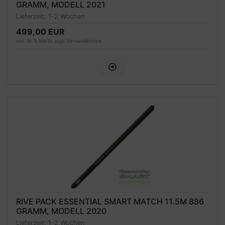
GRAMM, MODELL 2021
Lieferzeit:
1-2 Wochen
499,00 EUR
inkl. 19 % MwSt. zzgl.
Versandkosten
RIVE PACK ESSENTIAL SMART MATCH 11.5M 886
GRAMM, MODELL 2020
Lieferzeit:
1-2 Wochen