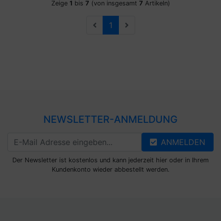
Zeige
1
bis
7
(von insgesamt
7
Artikeln)
1
NEWSLETTER-ANMELDUNG
ANMELDEN
Der Newsletter ist kostenlos und kann jederzeit hier oder in Ihrem
Kundenkonto wieder abbestellt werden.