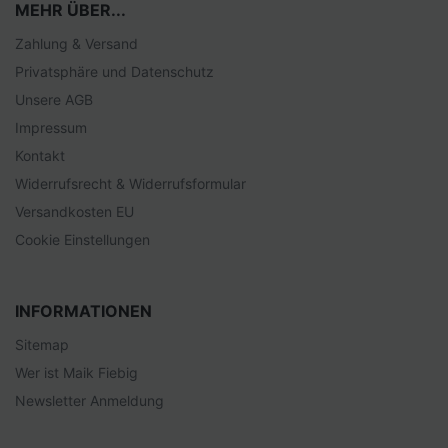
MEHR ÜBER...
Zahlung & Versand
Privatsphäre und Datenschutz
Unsere AGB
Impressum
Kontakt
Widerrufsrecht & Widerrufsformular
Versandkosten EU
Cookie Einstellungen
INFORMATIONEN
Sitemap
Wer ist Maik Fiebig
Newsletter Anmeldung