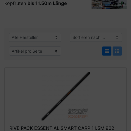
Kopfruten
bis 11.50m Länge
RIVE PACK ESSENTIAL SMART CARP 11.5M 902