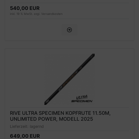
540,00 EUR
inkl. 19 % MwSt. zzgl.
Versandkosten
RIVE ULTRA SPECIMEN KOPFRUTE 11.50M,
UNLIMITED POWER, MODELL 2025
Lieferzeit:
lagernd
649,00 EUR