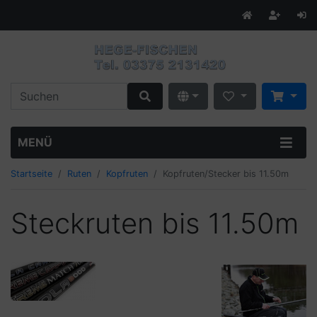
MENÜ
Startseite
Ruten
Kopfruten
Kopfruten/Stecker bis 11.50m
Steckruten bis 11.50m