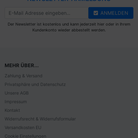
ANMELDEN
Der Newsletter ist kostenlos und kann jederzeit hier oder in Ihrem
Kundenkonto wieder abbestellt werden.
MEHR ÜBER...
Zahlung & Versand
Privatsphäre und Datenschutz
Unsere AGB
Impressum
Kontakt
Widerrufsrecht & Widerrufsformular
Versandkosten EU
Cookie Einstellungen