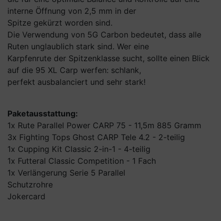
interne Öffnung von 2,5 mm in der
Spitze gekürzt worden sind.
Die Verwendung von 5G Carbon bedeutet, dass alle
Ruten unglaublich stark sind. Wer eine
Karpfenrute der Spitzenklasse sucht, sollte einen Blick
auf die 95 XL Carp werfen: schlank,
perfekt ausbalanciert und sehr stark!
Paketausstattung:
1x Rute Parallel Power CARP 75 - 11,5m 885 Gramm
3x Fighting Tops Ghost CARP Tele 4.2 - 2-teilig
1x Cupping Kit Classic 2-in-1 - 4-teilig
1x Futteral Classic Competition - 1 Fach
1x Verlängerung Serie 5 Parallel
Schutzrohre
Jokercard