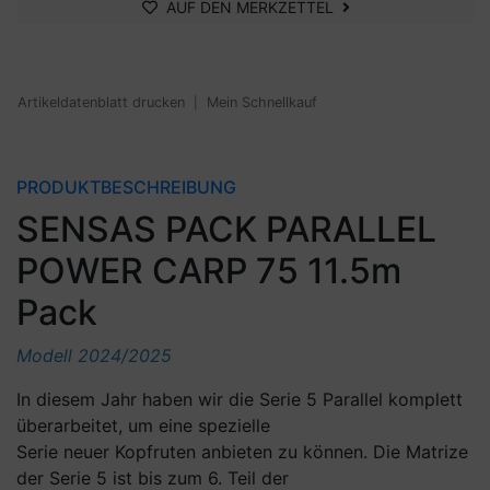
AUF DEN MERKZETTEL
Artikeldatenblatt drucken
Mein Schnellkauf
|
PRODUKTBESCHREIBUNG
SENSAS PACK PARALLEL
POWER CARP 75 11.5m
Pack
Modell 2024/2025
In diesem Jahr haben wir die Serie 5 Parallel komplett
überarbeitet, um eine spezielle
Serie neuer Kopfruten anbieten zu können. Die Matrize
der Serie 5 ist bis zum 6. Teil der