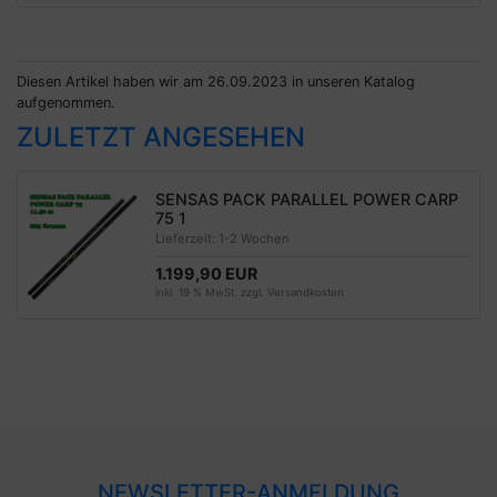
Diesen Artikel haben wir am 26.09.2023 in unseren Katalog
aufgenommen.
ZULETZT ANGESEHEN
SENSAS PACK PARALLEL POWER CARP
75 1
Lieferzeit:
1-2 Wochen
1.199,90 EUR
inkl. 19 % MwSt. zzgl.
Versandkosten
NEWSLETTER-ANMELDUNG