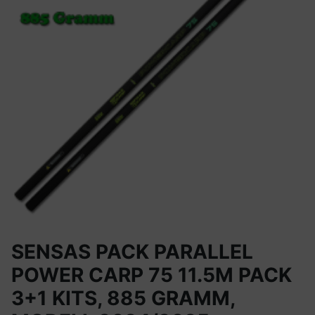
SENSAS PACK PARALLEL
POWER CARP 75 11.5M PACK
3+1 KITS, 885 GRAMM,