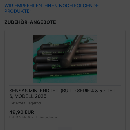
WIR EMPFEHLEN IHNEN NOCH FOLGENDE
PRODUKTE:
ZUBEHÖR-ANGEBOTE
SENSAS MINI ENDTEIL (BUTT) SERIE 4 & 5 - TEIL
6, MODELL 2025
Lieferzeit:
lagernd
49,90 EUR
inkl. 19 % MwSt. zzgl.
Versandkosten