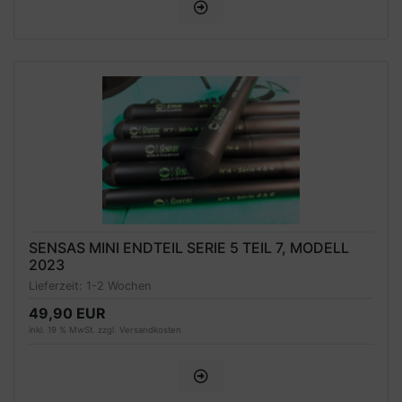
SENSAS MINI ENDTEIL SERIE 5 TEIL 7, MODELL
2023
Lieferzeit:
1-2 Wochen
49,90 EUR
inkl. 19 % MwSt. zzgl.
Versandkosten