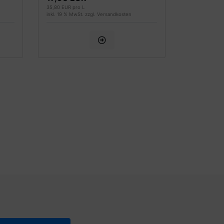
35,80 EUR pro L
inkl. 19 % MwSt. zzgl.
Versandkosten