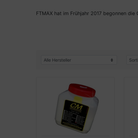
FTMAX hat im Frühjahr 2017 begonnen die C