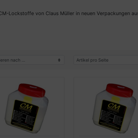
M-Lockstoffe von Claus Müller in neuen Verpackungen aus