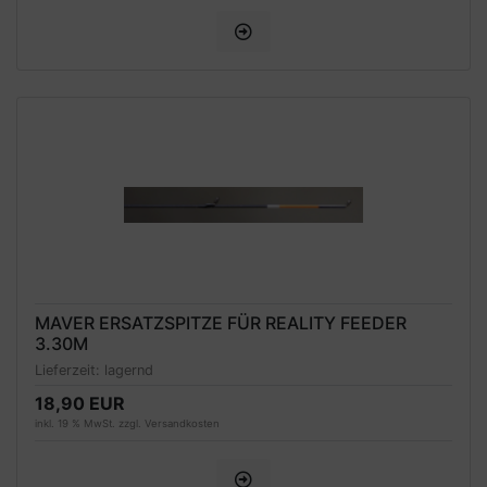
MAVER ERSATZSPITZE FÜR REALITY FEEDER
3.30M
Lieferzeit:
lagernd
18,90 EUR
inkl. 19 % MwSt. zzgl.
Versandkosten