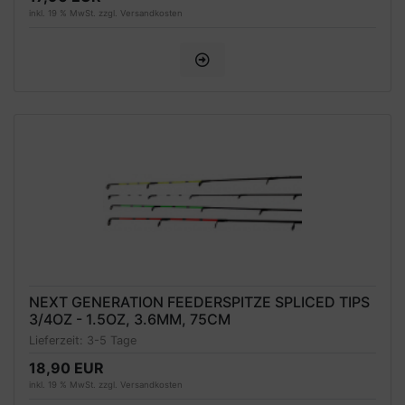
inkl. 19 % MwSt. zzgl.
Versandkosten
NEXT GENERATION FEEDERSPITZE SPLICED TIPS
3/4OZ - 1.5OZ, 3.6MM, 75CM
Lieferzeit:
3-5 Tage
18,90 EUR
inkl. 19 % MwSt. zzgl.
Versandkosten