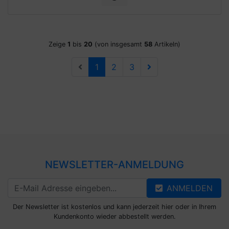
Zeige
1
bis
20
(von insgesamt
58
Artikeln)
1
2
3
NEWSLETTER-ANMELDUNG
ANMELDEN
Der Newsletter ist kostenlos und kann jederzeit hier oder in Ihrem
Kundenkonto wieder abbestellt werden.