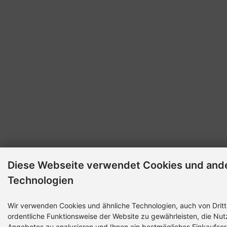
Diese Webseite verwendet Cookies und and
Technologien
Wir verwenden Cookies und ähnliche Technologien, auch von Dritt
ordentliche Funktionsweise der Website zu gewährleisten, die Nu
Angebotes zu analysieren und Ihnen ein bestmögliches Einkaufser