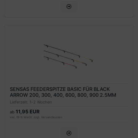
SENSAS FEEDERSPITZE BASIC FÜR BLACK
ARROW 200, 300, 400, 600, 800, 900 2.5MM
Lieferzeit:
1-2 Wochen
11,95 EUR
ab
inkl. 19 % MwSt. zzgl.
Versandkosten