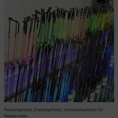
Feederspitzen, Ersatzspitzen, Universalspitzen für
Feederruten