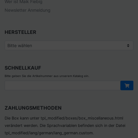
Wer ist Maik Fiebig
Newsletter Anmeldung
HERSTELLER
SCHNELLKAUF
Bitte geben Sie die Artikelnummer aus unserem Katalog ein.
ZAHLUNGSMETHODEN
Die Box kann unter tpl_modified/boxes/­box_miscellaneous.html
verändert werden. Die Sprachvariablen befinden sich in der Datei
tpl_modified/lang/­german/lang_german.custom.