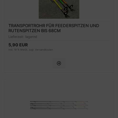
TRANSPORTROHR FÜR FEEDERSPITZEN UND
RUTENSPITZEN BIS 68CM
Lieferzeit:
lagernd
5,90 EUR
inkl. 19 % MwSt. zzgl.
Versandkosten