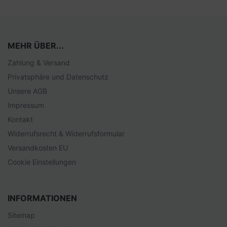
MEHR ÜBER...
Zahlung & Versand
Privatsphäre und Datenschutz
Unsere AGB
Impressum
Kontakt
Widerrufsrecht & Widerrufsformular
Versandkosten EU
Cookie Einstellungen
INFORMATIONEN
Sitemap