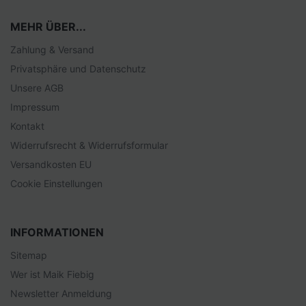
MEHR ÜBER...
Zahlung & Versand
Privatsphäre und Datenschutz
Unsere AGB
Impressum
Kontakt
Widerrufsrecht & Widerrufsformular
Versandkosten EU
Cookie Einstellungen
INFORMATIONEN
Sitemap
Wer ist Maik Fiebig
Newsletter Anmeldung