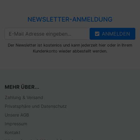
NEWSLETTER-ANMELDUNG
ANMELDEN
Der Newsletter ist kostenlos und kann jederzeit hier oder in Ihrem
Kundenkonto wieder abbestellt werden.
MEHR ÜBER...
Zahlung & Versand
Privatsphäre und Datenschutz
Unsere AGB
Impressum
Kontakt