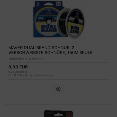
MAVER DUAL BRAND SCHNUR, 2
VERSCHWEISSTE SCHNÜRE, 150M SPULE
Lieferzeit:
2-4 Wochen
8,90 EUR
0,06 EUR pro m
inkl. 19 % MwSt. zzgl.
Versandkosten