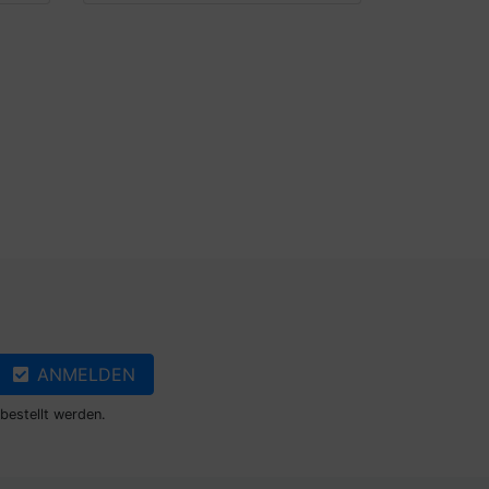
ANMELDEN
bestellt werden.