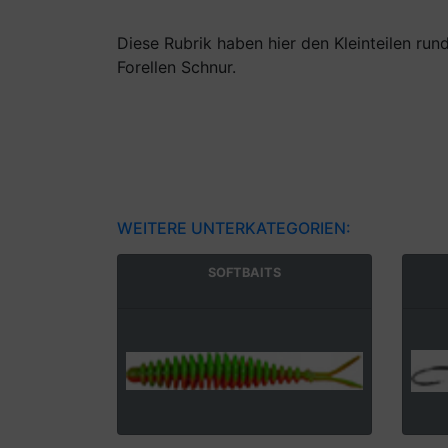
Diese Rubrik haben hier den Kleinteilen ru
Forellen Schnur.
WEITERE UNTERKATEGORIEN:
SOFTBAITS