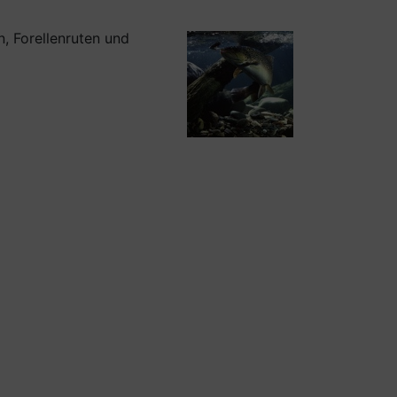
, Forellenruten und