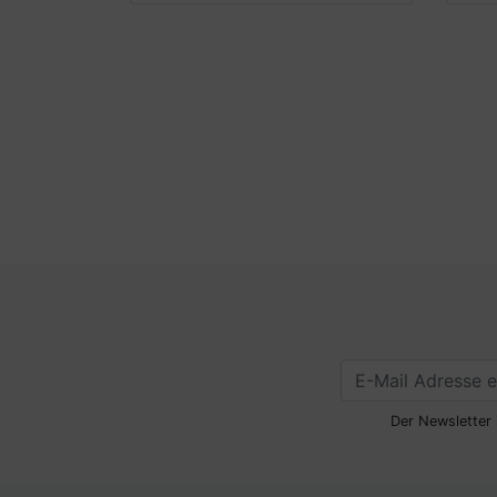
Der Newsletter 