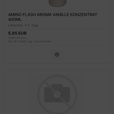
AMINO FLASH AROMA VANILLE KONZENTRAT
400ML
Lieferzeit:
3-5 Tage
5,95 EUR
14,88 EUR pro L
inkl. 19 % MwSt. zzgl.
Versandkosten