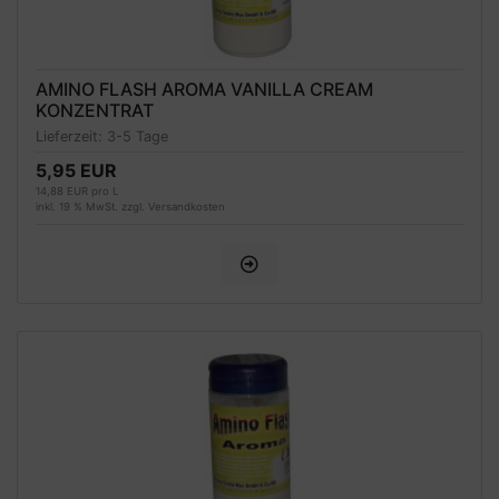
AMINO FLASH AROMA VANILLA CREAM
KONZENTRAT
Lieferzeit:
3-5 Tage
5,95 EUR
14,88 EUR pro L
inkl. 19 % MwSt. zzgl.
Versandkosten