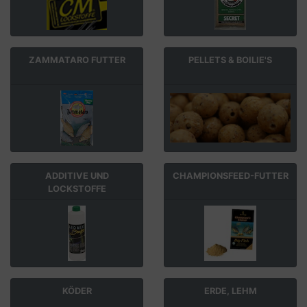
ZAMMATARO FUTTER
PELLETS & BOILIE'S
ADDITIVE UND
CHAMPIONSFEED-FUTTER
LOCKSTOFFE
KÖDER
ERDE, LEHM