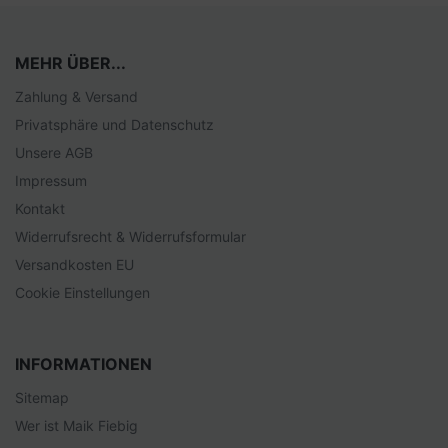
MEHR ÜBER...
Zahlung & Versand
Privatsphäre und Datenschutz
Unsere AGB
Impressum
Kontakt
Widerrufsrecht & Widerrufsformular
Versandkosten EU
Cookie Einstellungen
INFORMATIONEN
Sitemap
Wer ist Maik Fiebig