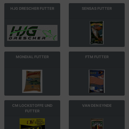
HJG DRESCHER FUTTER
SENSAS FUTTER
MONDIAL FUTTER
FTM FUTTER
CM LOCKSTOFFE UND
VAN DEN EYNDE
FUTTER