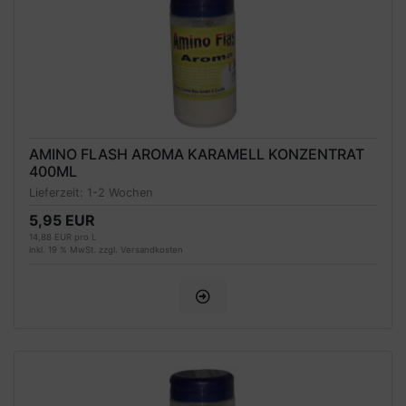
AMINO FLASH AROMA KARAMELL KONZENTRAT
400ML
Lieferzeit:
1-2 Wochen
5,95 EUR
14,88 EUR pro L
inkl. 19 % MwSt. zzgl.
Versandkosten