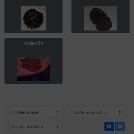
ZUBEHÖR