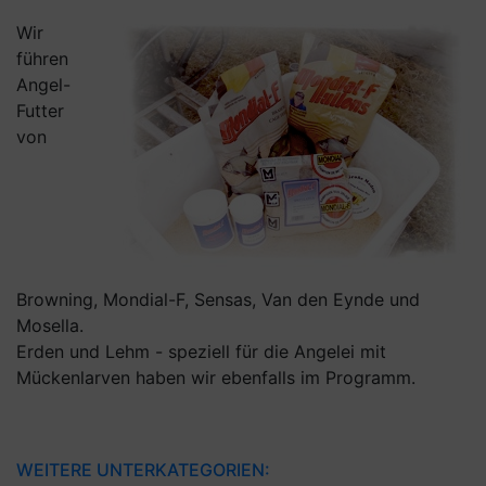
Wir
führen
Angel-
Futter
von
Browning, Mondial-F, Sensas, Van den Eynde und
Mosella.
Erden und Lehm - speziell für die Angelei mit
Mückenlarven haben wir ebenfalls im Programm.
WEITERE UNTERKATEGORIEN: