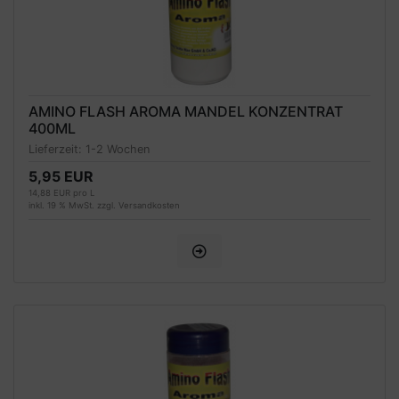
AMINO FLASH AROMA MANDEL KONZENTRAT
400ML
Lieferzeit:
1-2 Wochen
5,95 EUR
14,88 EUR pro L
inkl. 19 % MwSt. zzgl.
Versandkosten