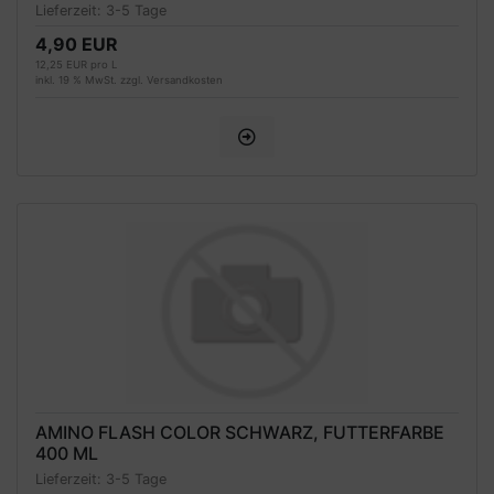
Lieferzeit:
3-5 Tage
4,90 EUR
12,25 EUR pro L
inkl. 19 % MwSt. zzgl.
Versandkosten
AMINO FLASH COLOR SCHWARZ, FUTTERFARBE
400 ML
Lieferzeit:
3-5 Tage