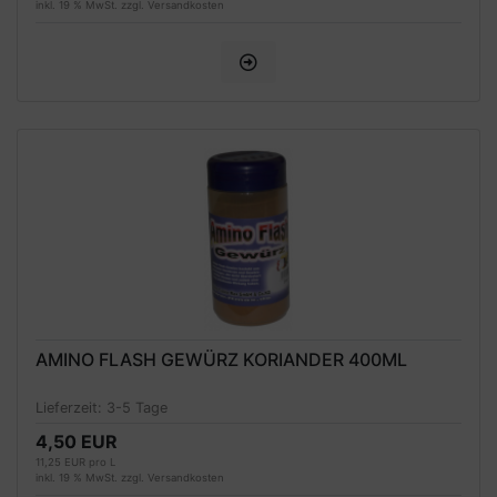
inkl. 19 % MwSt. zzgl.
Versandkosten
AMINO FLASH GEWÜRZ KORIANDER 400ML
Lieferzeit:
3-5 Tage
4,50 EUR
11,25 EUR pro L
inkl. 19 % MwSt. zzgl.
Versandkosten