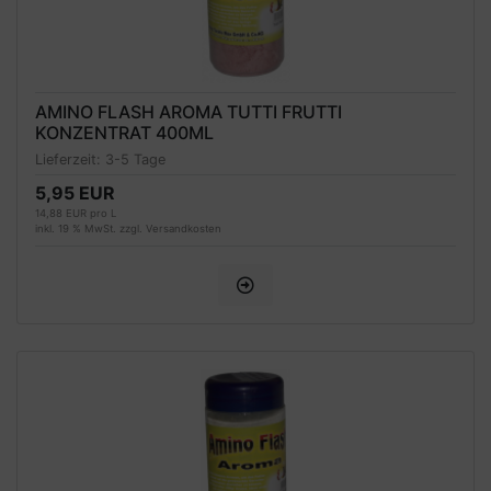
AMINO FLASH AROMA TUTTI FRUTTI
KONZENTRAT 400ML
Lieferzeit:
3-5 Tage
5,95 EUR
14,88 EUR pro L
inkl. 19 % MwSt. zzgl.
Versandkosten