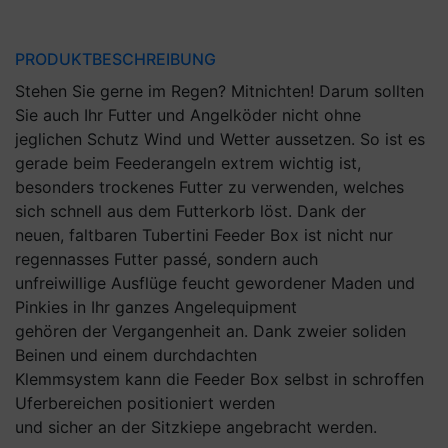
PRODUKTBESCHREIBUNG
Stehen Sie gerne im Regen? Mitnichten! Darum sollten
Sie auch Ihr Futter und Angelköder nicht ohne
jeglichen Schutz Wind und Wetter aussetzen. So ist es
gerade beim Feederangeln extrem wichtig ist,
besonders trockenes Futter zu verwenden, welches
sich schnell aus dem Futterkorb löst. Dank der
neuen, faltbaren Tubertini Feeder Box ist nicht nur
regennasses Futter passé, sondern auch
unfreiwillige Ausflüge feucht gewordener Maden und
Pinkies in Ihr ganzes Angelequipment
gehören der Vergangenheit an. Dank zweier soliden
Beinen und einem durchdachten
Klemmsystem kann die Feeder Box selbst in schroffen
Uferbereichen positioniert werden
und sicher an der Sitzkiepe angebracht werden.