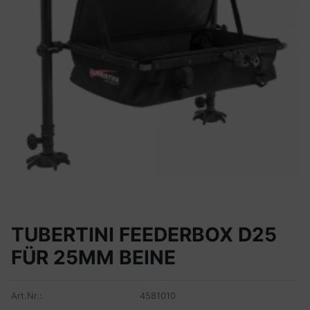
TUBERTINI FEEDERBOX D25
FÜR 25MM BEINE
Art.Nr.:
4581010