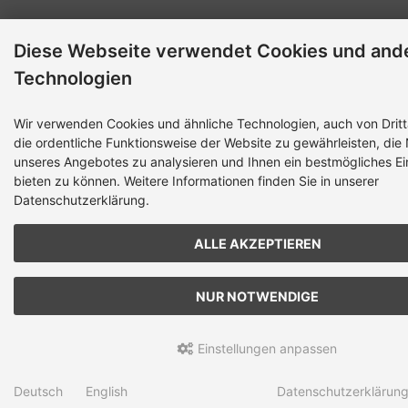
Diese Webseite verwendet Cookies und and
Technologien
Wir verwenden Cookies und ähnliche Technologien, auch von Dritt
die ordentliche Funktionsweise der Website zu gewährleisten, die
unseres Angebotes zu analysieren und Ihnen ein bestmögliches Ei
bieten zu können. Weitere Informationen finden Sie in unserer
Datenschutzerklärung.
ALLE AKZEPTIEREN
NUR NOTWENDIGE
Einstellungen anpassen
Deutsch
English
Datenschutzerklärun