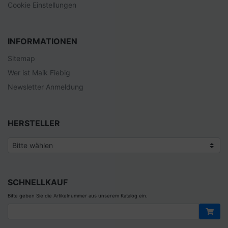
Cookie Einstellungen
INFORMATIONEN
Sitemap
Wer ist Maik Fiebig
Newsletter Anmeldung
HERSTELLER
SCHNELLKAUF
Bitte geben Sie die Artikelnummer aus unserem Katalog ein.