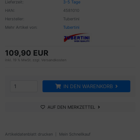
Lieferzeit:
3-5 Tage
HAN:
4581010
Hersteller:
Tubertini
Mehr Artikel von:
Tubertini
109,90 EUR
inkl. 19 % MwSt. zzgl.
Versandkosten
IN DEN WARENKORB
AUF DEN MERKZETTEL
Artikeldatenblatt drucken
Mein Schnellkauf
|