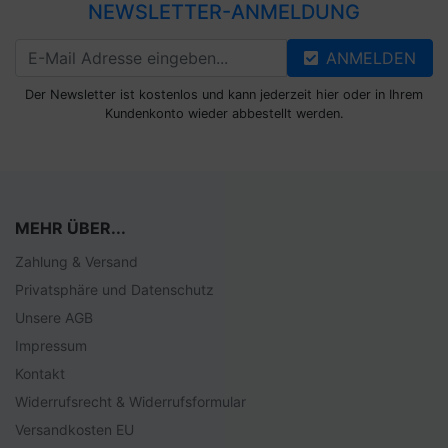
NEWSLETTER-ANMELDUNG
ANMELDEN
Der Newsletter ist kostenlos und kann jederzeit hier oder in Ihrem
Kundenkonto wieder abbestellt werden.
MEHR ÜBER...
Zahlung & Versand
Privatsphäre und Datenschutz
Unsere AGB
Impressum
Kontakt
Widerrufsrecht & Widerrufsformular
Versandkosten EU