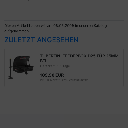
Diesen Artikel haben wir am 08.03.2009 in unseren Katalog
aufgenommen.
ZULETZT ANGESEHEN
TUBERTINI FEEDERBOX D25 FÜR 25MM
BEI
Lieferzeit:
3-5 Tage
109,90 EUR
inkl. 19 % MwSt. zzgl.
Versandkosten