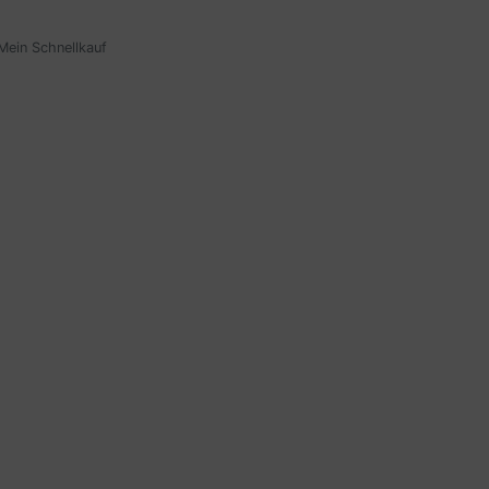
Mein Schnellkauf