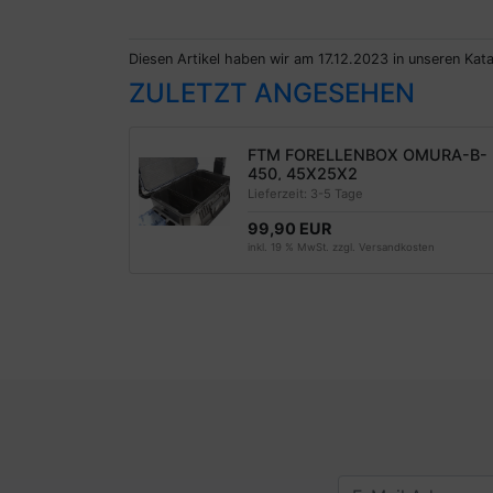
Diesen Artikel haben wir am 17.12.2023 in unseren Ka
ZULETZT ANGESEHEN
FTM FORELLENBOX OMURA-B-
450, 45X25X2
Lieferzeit:
3-5 Tage
99,90 EUR
inkl. 19 % MwSt. zzgl.
Versandkosten