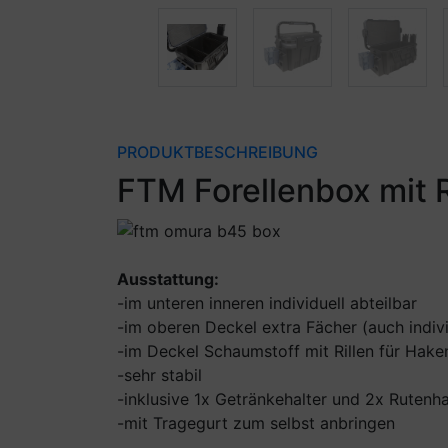
PRODUKTBESCHREIBUNG
FTM Forellenbox mit 
Ausstattung:
-im unteren inneren individuell abteilbar
-im oberen Deckel extra Fächer (auch indivi
-im Deckel Schaumstoff mit Rillen für Hak
-sehr stabil
-inklusive 1x Getränkehalter und 2x Rutenha
-mit Tragegurt zum selbst anbringen