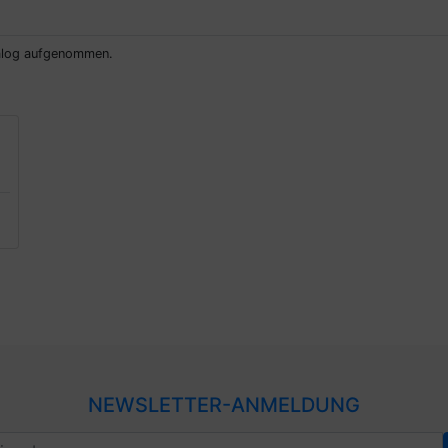
talog aufgenommen.
NEWSLETTER-ANMELDUNG