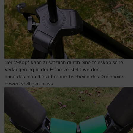
Der V-Kopf kann zusätzlich durch eine teleskopische
Verlängerung in der Höhe verstellt werden,
ohne das man dies über die Telebeine des Dreinbeins
bewerkstelligen muss.