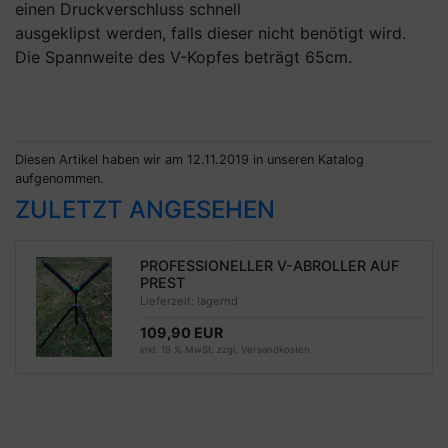
einen Druckverschluss schnell
ausgeklipst werden, falls dieser nicht benötigt wird.
Die Spannweite des V-Kopfes beträgt 65cm.
Diesen Artikel haben wir am 12.11.2019 in unseren Katalog
aufgenommen.
ZULETZT ANGESEHEN
PROFESSIONELLER V-ABROLLER AUF
PREST
Lieferzeit:
lagernd
109,90 EUR
inkl. 19 % MwSt. zzgl.
Versandkosten