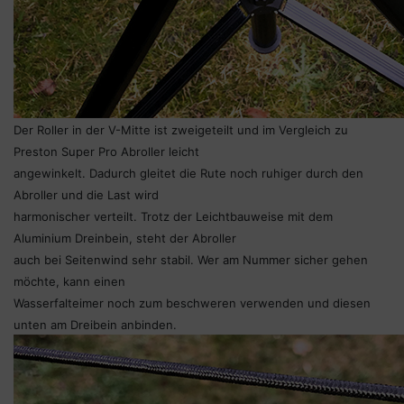
Der Roller in der V-Mitte ist zweigeteilt und im Vergleich zu
Preston Super Pro Abroller leicht
angewinkelt. Dadurch gleitet die Rute noch ruhiger durch den
Abroller und die Last wird
harmonischer verteilt. Trotz der Leichtbauweise mit dem
Aluminium Dreinbein, steht der Abroller
auch bei Seitenwind sehr stabil. Wer am Nummer sicher gehen
möchte, kann einen
Wasserfalteimer noch zum beschweren verwenden und diesen
unten am Dreibein anbinden.