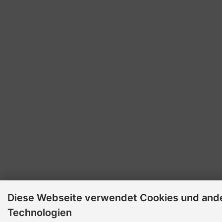
Diese Webseite verwendet Cookies und and
Technologien