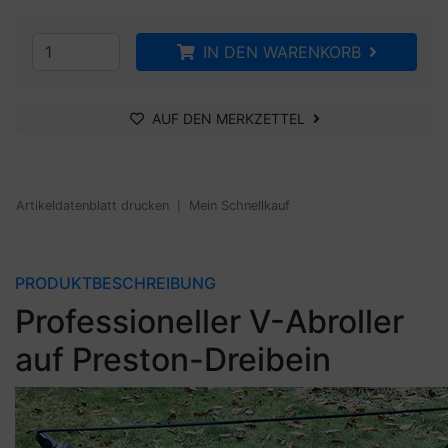
IN DEN WARENKORB
AUF DEN MERKZETTEL
Artikeldatenblatt drucken
Mein Schnellkauf
|
PRODUKTBESCHREIBUNG
Professioneller V-Abroller
auf Preston-Dreibein