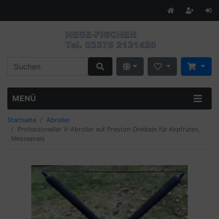
MENÜ
Startseite
Abroller
Professioneller V-Abroller auf Preston-Dreibein für Kopfruten,
Messepreis