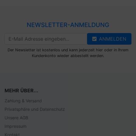
NEWSLETTER-ANMELDUNG
ANMELDEN
Der Newsletter ist kostenlos und kann jederzeit hier oder in Ihrem
Kundenkonto wieder abbestellt werden.
MEHR ÜBER...
Zahlung & Versand
Privatsphäre und Datenschutz
Unsere AGB
Impressum
Kontakt