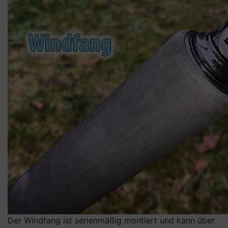
Der Windfang ist serienmäßig montiert und kann über