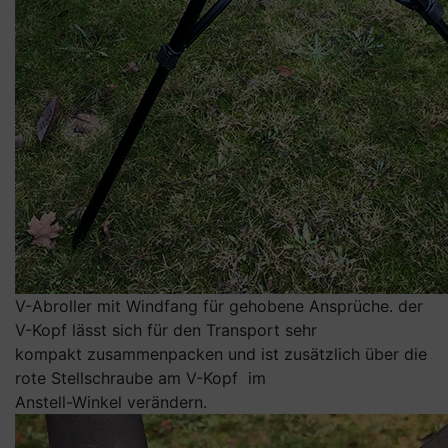
V-Abroller mit Windfang für gehobene Ansprüche. der
V-Kopf lässt sich für den Transport sehr
kompakt zusammenpacken und ist zusätzlich über die
rote Stellschraube am V-Kopf im
Anstell-Winkel verändern.