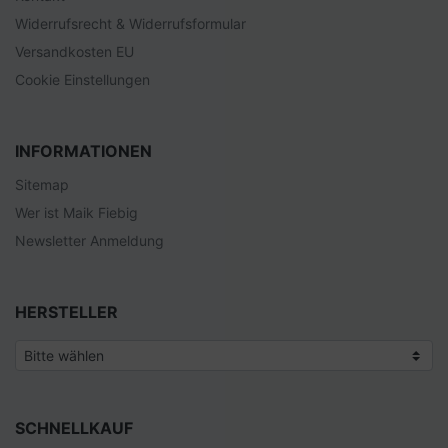
Widerrufsrecht & Widerrufsformular
Versandkosten EU
Cookie Einstellungen
INFORMATIONEN
Sitemap
Wer ist Maik Fiebig
Newsletter Anmeldung
HERSTELLER
SCHNELLKAUF