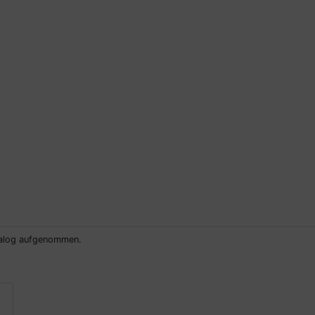
atalog aufgenommen.