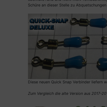
Schüre an dieser Stelle zu Abquetschungen
Diese neuen Quick Snap Verbinder liefern wi
Zum Vergleich die alte Version aus 2017-20