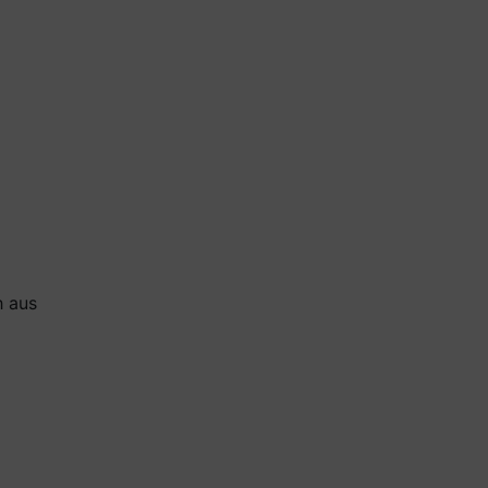
h aus