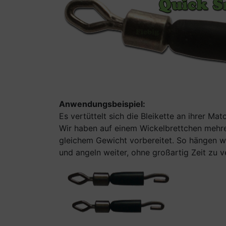
Anwendungsbeispiel:
Es vertüttelt sich die Bleikette an ihrer M
Wir haben auf einem Wickelbrettchen mehre
gleichem Gewicht vorbereitet. So hängen w
und angeln weiter, ohne großartig Zeit zu ve