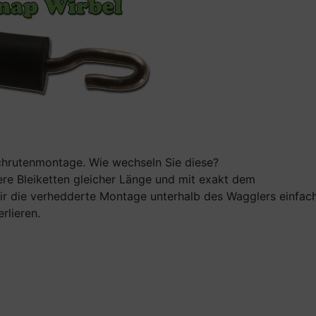
atchrutenmontage. Wie wechseln Sie diese?
re Bleiketten gleicher Länge und mit exakt dem
ir die verhedderte Montage unterhalb des Wagglers einfac
rlieren.