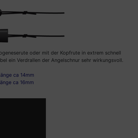
geneserute oder mit der Kopfrute in extrem schnell
el ein Verdrallen der Angelschnur sehr wirkungsvoll.
. Länge ca 14mm
 Länge ca 16mm