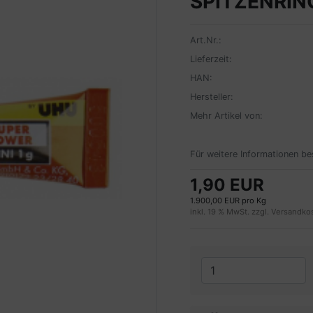
SPITZENRIN
Art.Nr.:
Lieferzeit:
HAN:
Hersteller:
Mehr Artikel von:
Für weitere Informationen be
1,90 EUR
1.900,00 EUR pro Kg
inkl. 19 % MwSt. zzgl.
Versandko