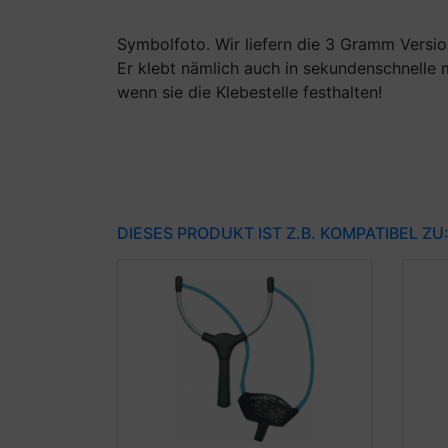
Symbolfoto. Wir liefern die 3 Gramm Versio
Er klebt nämlich auch in sekundenschnelle
wenn sie die Klebestelle festhalten!
DIESES PRODUKT IST Z.B. KOMPATIBEL ZU