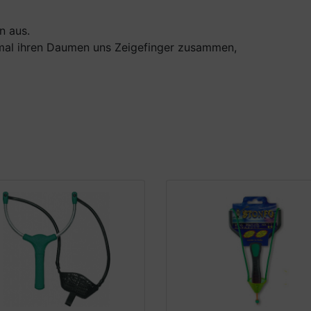
n aus.
 mal ihren Daumen uns Zeigefinger zusammen,
: