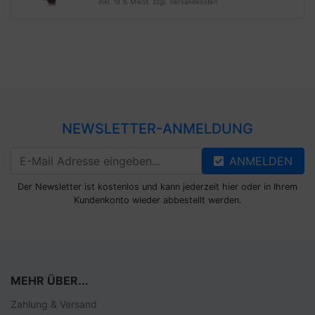
inkl. 19 % MwSt. zzgl.
Versandkosten
NEWSLETTER-ANMELDUNG
ANMELDEN
Der Newsletter ist kostenlos und kann jederzeit hier oder in Ihrem
Kundenkonto wieder abbestellt werden.
MEHR ÜBER...
Zahlung & Versand