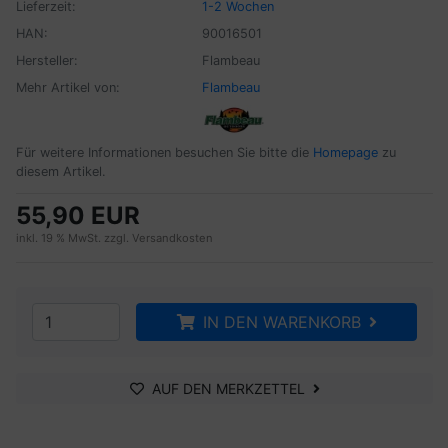
Lieferzeit:
1-2 Wochen
HAN:
90016501
Hersteller:
Flambeau
Mehr Artikel von:
Flambeau
Für weitere Informationen besuchen Sie bitte die
Homepage
zu
diesem Artikel.
55,90 EUR
inkl. 19 % MwSt. zzgl.
Versandkosten
IN DEN WARENKORB
AUF DEN MERKZETTEL