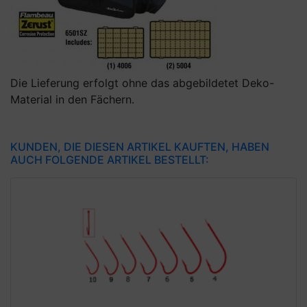
Die Lieferung erfolgt ohne das abgebildetet Deko-
Material in den Fächern.
KUNDEN, DIE DIESEN ARTIKEL KAUFTEN, HABEN
AUCH FOLGENDE ARTIKEL BESTELLT: