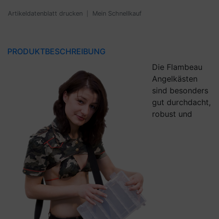
Artikeldatenblatt drucken
Mein Schnellkauf
|
PRODUKTBESCHREIBUNG
Die Flambeau
Angelkästen
sind besonders
gut durchdacht,
robust und