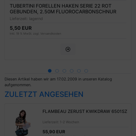
TUBERTINI FORELLEN HAKEN SERIE 22 ROT
GEBUNDEN, 2.50M FLUOROCARBONSCHNUR
Lieferzeit:
lagernd
5,50 EUR
inkl. 19 % MwSt. zzgl.
Versandkosten
Diesen Artikel haben wir am 17.02.2009 in unseren Katalog
aufgenommen.
ZULETZT ANGESEHEN
FLAMBEAU ZERUST KWIKDRAW 6501SZ
Lieferzeit:
1-2 Wochen
55,90 EUR