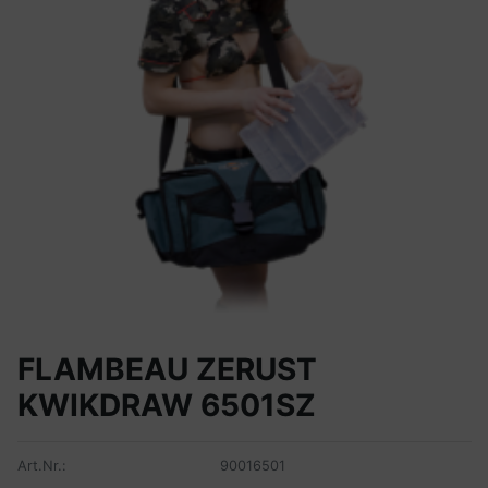
FLAMBEAU ZERUST
KWIKDRAW 6501SZ
Art.Nr.:
90016501