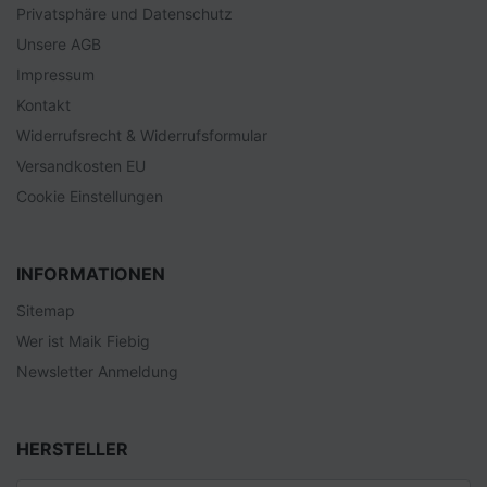
Privatsphäre und Datenschutz
Unsere AGB
Impressum
Kontakt
Widerrufsrecht & Widerrufsformular
Versandkosten EU
Cookie Einstellungen
INFORMATIONEN
Sitemap
Wer ist Maik Fiebig
Newsletter Anmeldung
HERSTELLER