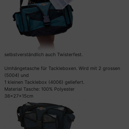
selbstverständlich auch Twisterfest.
Umhängetasche für Tackleboxen. Wird mit 2 grossen
(5004) und
1 kleinen Tacklebox (4006) geliefert.
Material Tasche: 100% Polyester
38x27x15cm