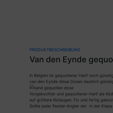
PRODUKTBESCHREIBUNG
Van den Eynde gequo
In Belgien ist gequollener Hanf noch günst
van den Eynde diese Dosen deutlich günstig
Vorgekochter und gequollener Hanf als Köd
auf größere Rotaugen. Fix und fertig gekoc
Sollte jeder Feeder-Angler der in der Kiepe